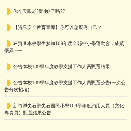
你今天跟老師問好了嗎??
【資訊安全教育宣導】你可以怎麼秀自己？
狂賀!!! 本校學生參加109年度全縣中小學運動會，成績
優異~~~
公告本校109學年度教學支援工作人員甄選結果
公告本校109學年度教學支援工作人員甄選公告(一次公
告分次招考)
新竹縣尖石鄉尖石國民小學109學年度約用人員（文化
專責員）甄選結果公告