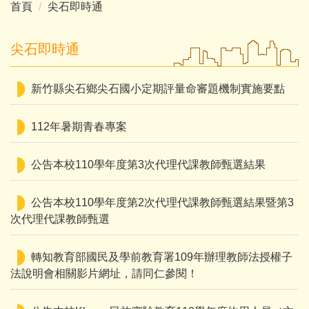
首頁
尖石即時通
尖石即時通
新竹縣尖石鄉尖石國小定期評量命審題機制實施要點
112年暑期青春專案
公告本校110學年度第3次代理代課教師甄選結果
公告本校110學年度第2次代理代課教師甄選結果暨第3
次代理代課教師甄選
轉知教育部國民及學前教育署109年辦理教師法授權子
法說明會相關影片網址，請同仁參閱！