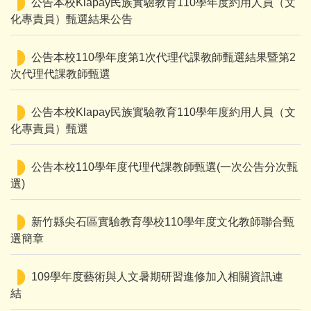
公告本校Klapay民族實驗教育110學年度約用人員（文
化專責員）甄選結果公告
公告本校110學年度第1次代理代課教師甄選結果暨第2
次代理代課教師甄選
公告本校Klapay民族實驗教育110學年度約用人員（文
化專責員）甄選
公告本校110學年度代理代課教師甄選(一次公告分次甄
選)
新竹縣尖石區實驗教育學校110學年度文化教師聯合甄
選簡章
109學年度藝術與人文暑期研習進修加入相關資訊連
結