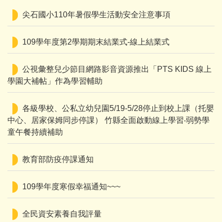
尖石國小110年暑假學生活動安全注意事項
109學年度第2學期期末結業式-線上結業式
公視彙整兒少節目網路影音資源推出「PTS KIDS 線上
學園大補帖」作為學習輔助
各級學校、公私立幼兒園5/19-5/28停止到校上課（托嬰
中心、居家保姆同步停課） 竹縣全面啟動線上學習‧弱勢學
童午餐持續補助
教育部防疫停課通知
109學年度寒假幸福通知~~~
全民資安素養自我評量